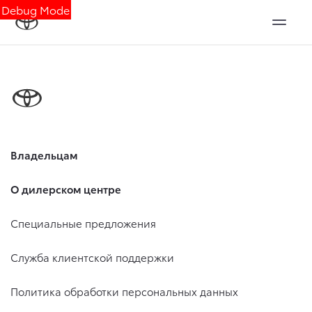
Debug Mode
Владельцам
О дилерском центре
Специальные предложения
Служба клиентской поддержки
Политика обработки персональных данных