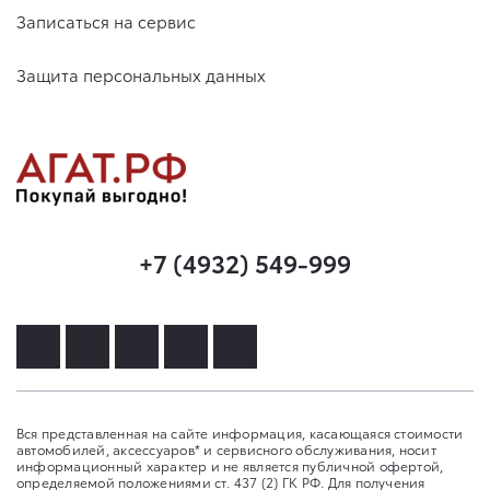
Записаться на сервис
Защита персональных данных
+7 (4932) 549-999
Вся представленная на сайте информация, касающаяся стоимости
автомобилей, аксессуаров* и сервисного обслуживания, носит
информационный характер и не является публичной офертой,
определяемой положениями ст. 437 (2) ГК РФ. Для получения