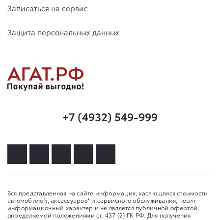
Записаться на сервис
Защита персональных данных
+7 (4932) 549-999
Вся представленная на сайте информация, касающаяся стоимости
автомобилей, аксессуаров* и сервисного обслуживания, носит
информационный характер и не является публичной офертой,
определяемой положениями ст. 437 (2) ГК РФ. Для получения