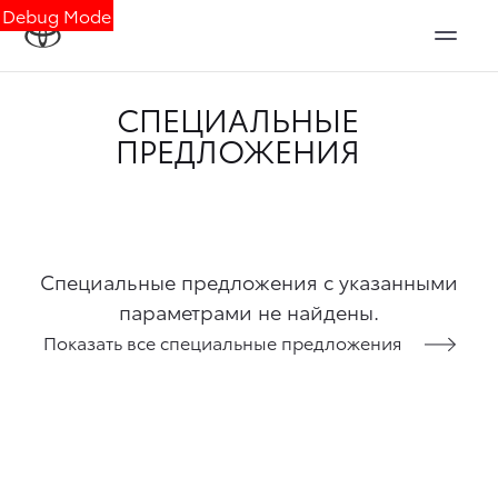
Debug Mode
СПЕЦИАЛЬНЫЕ
ПРЕДЛОЖЕНИЯ
Специальные предложения с указанными
параметрами не найдены.
Показать все специальные предложения