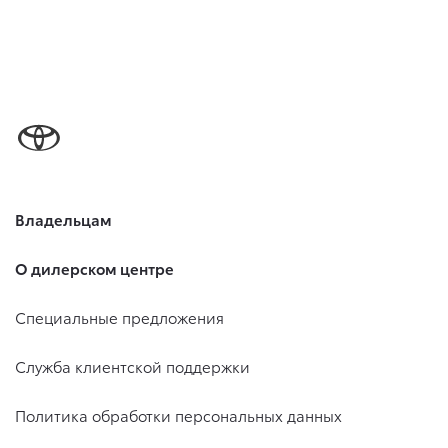
Владельцам
О дилерском центре
Специальные предложения
Служба клиентской поддержки
Политика обработки персональных данных