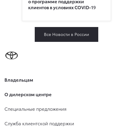
о программе поддержки
клиентов в условиях COVID-19
Все Новости в России
Владельцам
О дилерском центре
Специальные предложения
Служба клиентской поддержки