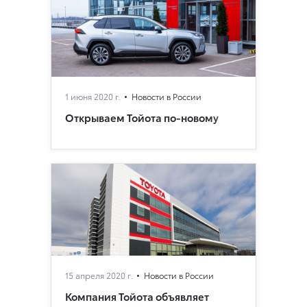
1 июня 2020 г.
Новости в России
Открываем Тойота по-новому
15 апреля 2020 г.
Новости в России
Компания Тойота объявляет