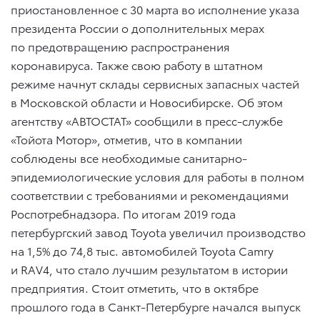
приостановленное с 30 марта во исполнение указа
президента России о дополнительных мерах
по предотвращению распространения
коронавируса. Также свою работу в штатном
режиме начнут склады сервисных запасных частей
в Московской области и Новосибирске. Об этом
агентству «АВТОСТАТ» сообщили в пресс-службе
«Тойота Мотор», отметив, что в компании
соблюдены все необходимые санитарно-
эпидемиологические условия для работы в полном
соответствии с требованиями и рекомендациями
Роспотребнадзора. По итогам 2019 года
петербургский завод Toyota увеличил производство
на 1,5% до 74,8 тыс. автомобилей Toyota Camry
и RAV4, что стало лучшим результатом в истории
предприятия. Стоит отметить, что в октябре
прошлого года в Санкт-Петербурге начался выпуск