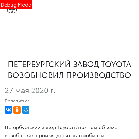
Debug Mode
ПЕТЕРБУРГСКИЙ ЗАВОД TOYOTA
ВОЗОБНОВИЛ ПРОИЗВОДСТВО
27 мая 2020 г.
Поделиться
Петербургский завод Toyota в полном объеме
возобновил производство автомобилей,