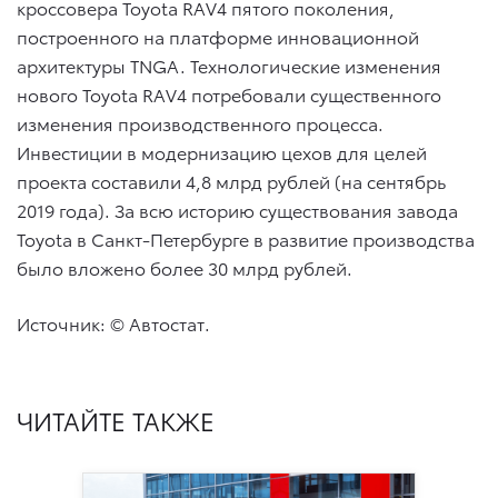
кроссовера Toyota RAV4 пятого поколения,
построенного на платформе инновационной
архитектуры TNGA. Технологические изменения
нового Toyota RAV4 потребовали существенного
изменения производственного процесса.
Инвестиции в модернизацию цехов для целей
проекта составили 4,8 млрд рублей (на сентябрь
2019 года). За всю историю существования завода
Toyota в Санкт-Петербурге в развитие производства
было вложено более 30 млрд рублей.
Источник: © Автостат.
ЧИТАЙТЕ ТАКЖЕ