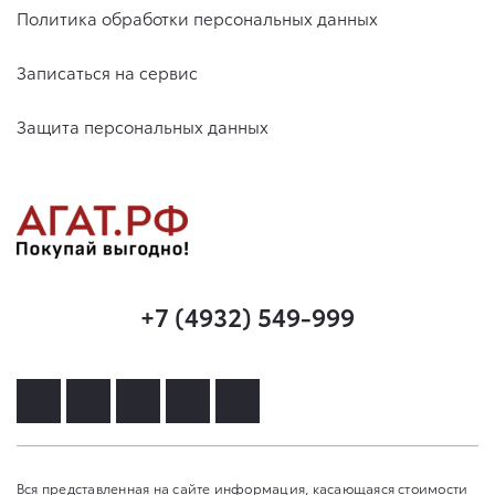
Политика обработки персональных данных
Записаться на сервис
Защита персональных данных
+7 (4932) 549-999
Вся представленная на сайте информация, касающаяся стоимости