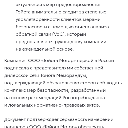
актуальность мер предосторожности:
Тойота внимательно следит за степенью
удовлетворенности клиентов мерами
безопасности с помощью отчета анализа
обратной связи (VoC), который
предоставляется руководству компании
на еженедельной основе.
Компания ООО «Тойота Мотор» первой в России
подписала с представителями собственной
дилерской сети Тойота Меморандум,
подтверждающий обязательство сторон соблюдать
комплекс мер безопасности, разработанный
на основе рекомендаций Роспотребнадзора
и локальных нормативно-правовых актов.
Документ подтверждает серьезность намерений
партнеров ООО «Тойота Мотор» обеспечить