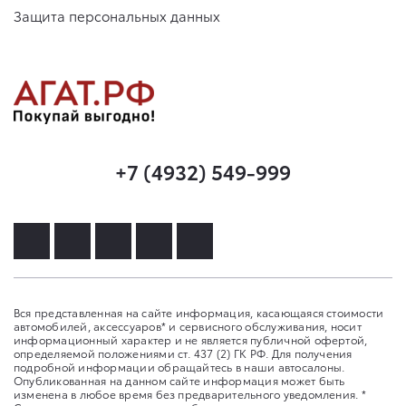
Защита персональных данных
+7 (4932) 549-999
Вся представленная на сайте информация, касающаяся стоимости
автомобилей, аксессуаров* и сервисного обслуживания, носит
информационный характер и не является публичной офертой,
определяемой положениями ст. 437 (2) ГК РФ. Для получения
подробной информации обращайтесь в наши автосалоны.
Опубликованная на данном сайте информация может быть
изменена в любое время без предварительного уведомления. *