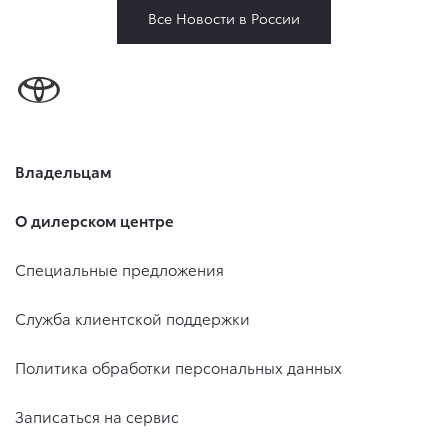
Все Новости в России
Владельцам
О дилерском центре
Специальные предложения
Служба клиентской поддержки
Политика обработки персональных данных
Записаться на сервис