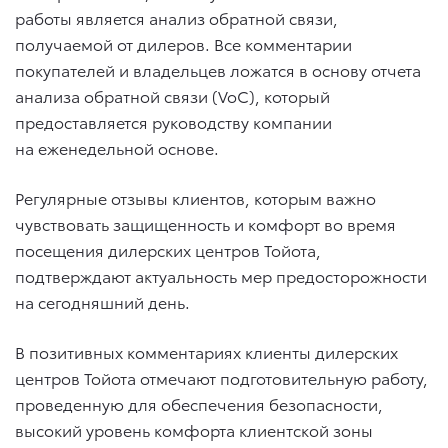
работы является анализ обратной связи,
получаемой от дилеров. Все комментарии
покупателей и владельцев ложатся в основу отчета
анализа обратной связи (VoC), который
предоставляется руководству компании
на еженедельной основе.
Регулярные отзывы клиентов, которым важно
чувствовать защищенность и комфорт во время
посещения дилерских центров Тойота,
подтверждают актуальность мер предосторожности
на сегодняшний день.
В позитивных комментариях клиенты дилерских
центров Тойота отмечают подготовительную работу,
проведенную для обеспечения безопасности,
высокий уровень комфорта клиентской зоны