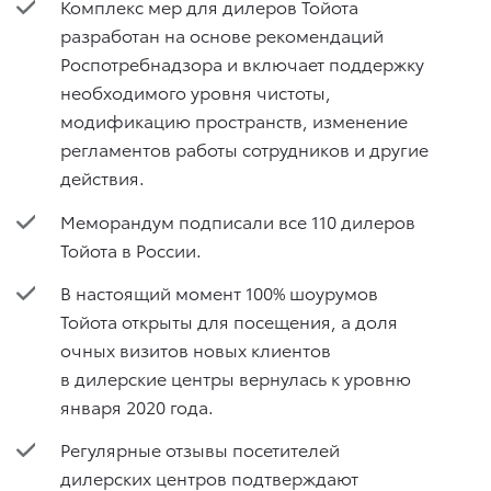
Комплекс мер для дилеров Тойота
разработан на основе рекомендаций
Роспотребнадзора и включает поддержку
необходимого уровня чистоты,
модификацию пространств, изменение
регламентов работы сотрудников и другие
действия.
Меморандум подписали все 110 дилеров
Тойота в России.
В настоящий момент 100% шоурумов
Тойота открыты для посещения, а доля
очных визитов новых клиентов
в дилерские центры вернулась к уровню
января 2020 года.
Регулярные отзывы посетителей
дилерских центров подтверждают