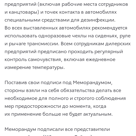
предприятий (включая рабочие места сотрудников
и канцтовары) и точек контакта в автомобилях
специальными средствами для дезинфекции.
Во всех выставленных автомобилях рекомендуется
использовать одноразовые чехлы на сиденьях, руле
и рычаге трансмиссии. Всем сотрудникам дилерских
предприятий предписано проходить регулярный
контроль самочувствия, включая ежедневное
измерение температуры.
Поставив свои подписи под Меморандумом,
стороны взяли на себя обязательства делать все
необходимое для полного и строгого соблюдения
мер предосторожности до момента, когда
их применение больше не будет актуальным.
Меморандум подписали все представители