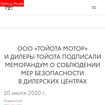
Debug Mode
ООО «ТОЙОТА МОТОР»
И ДИЛЕРЫ ТОЙОТА ПОДПИСАЛИ
МЕМОРАНДУМ О СОБЛЮДЕНИИ
МЕР БЕЗОПАСНОСТИ
В ДИЛЕРСКИХ ЦЕНТРАХ
20 июля 2020 г.
Поделиться