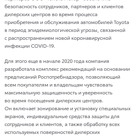
безопасность сотрудников, партнеров и клиентов
дилерских центров во время процесса
приобретения и обслуживания автомобилей Toyota
в период эпидемиологической угрозы, связанной
с распространением новой коронавирусной
инфекции COVID-19.
Для этого еще в начале 2020 года компания
разработала комплекс рекомендаций на основании
предписаний Роспотребнадзора, позволяющий
всем покупателям и владельцам чувствовать
максимальную защищенность и уверенность
во время посещения дилерских центров.
Он включает зонирование и установку специальных
экранов, индивидуальные средства защиты для
сотрудников и клиентов, а также обработку всех
используемых поверхностей дилерских