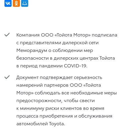
Компания ООО «Тойота Мотор» подписала
с представителями дилерской сети
Меморандум о соблюдении мер
безопасности в дилерских центрах Тойота
в период пандемии COVID-19.
Документ подтверждает серьезность
намерений партнеров ООО «Тойота
Мотор» соблюдать все необходимые меры
предосторожности, чтобы свести
к минимуму риски клиентов во время
процесса приобретения и обслуживания
автомобилей Toyota.