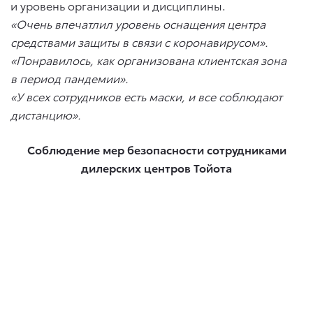
и уровень организации и дисциплины.
«Очень впечатлил уровень оснащения центра
средствами защиты в связи с коронавирусом».
«Понравилось, как организована клиентская зона
в период пандемии».
«У всех сотрудников есть маски, и все соблюдают
дистанцию».
Соблюдение мер безопасности сотрудниками
дилерских центров Тойота