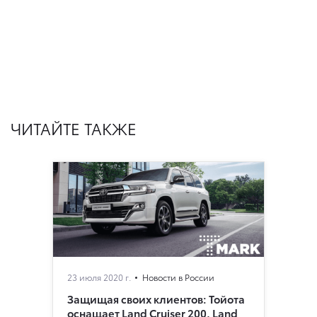
ЧИТАЙТЕ ТАКЖЕ
23 июля 2020 г.
Новости в России
Защищая своих клиентов: Тойота
оснащает Land Cruiser 200, Land