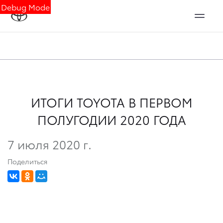
Debug Mode
ИТОГИ TOYOTA В ПЕРВОМ
ПОЛУГОДИИ 2020 ГОДА
7 июля 2020 г.
Поделиться