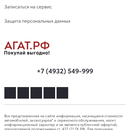
Записаться на сервис
Защита персональных данных
+7 (4932) 549-999
Вся представленная на сайте информация, касающаяся стоимости
автомобилей, аксессуаров* и сервисного обслуживания, носит
информационный характер и не является публичной офертой,
определяемой положениями ст. 437 (2) ГК РФ. Для получения