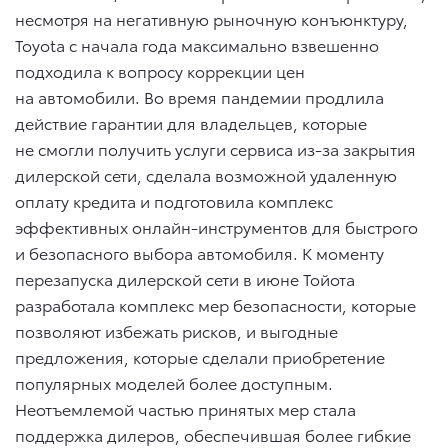
несмотря на негативную рыночную конъюнктуру,
Toyota с начала года максимально взвешенно
подходила к вопросу коррекции цен
на автомобили. Во время пандемии продлила
действие гарантии для владельцев, которые
не смогли получить услуги сервиса из-за закрытия
дилерской сети, сделала возможной удаленную
оплату кредита и подготовила комплекс
эффективных онлайн-инструментов для быстрого
и безопасного выбора автомобиля. К моменту
перезапуска дилерской сети в июне Тойота
разработала комплекс мер безопасности, которые
позволяют избежать рисков, и выгодные
предложения, которые сделали приобретение
популярных моделей более доступным.
Неотъемлемой частью принятых мер стала
поддержка дилеров, обеспечившая более гибкие