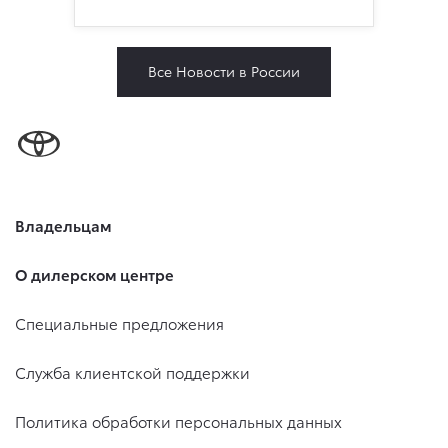
Все Новости в России
Владельцам
О дилерском центре
Специальные предложения
Служба клиентской поддержки
Политика обработки персональных данных