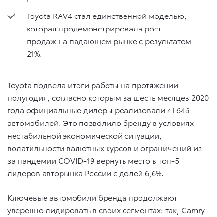
Toyota RAV4 стал единственной моделью,
которая продемонстрировала рост
продаж на падающем рынке с результатом
21%.
Toyota подвела итоги работы на протяжении
полугодия, согласно которым за шесть месяцев 2020
года официальные дилеры реализовали 41 646
автомобилей. Это позволило бренду в условиях
нестабильной экономической ситуации,
волатильности валютных курсов и ограничений из-
за пандемии COVID-19 вернуть место в топ-5
лидеров авторынка России с долей 6,6%.
Ключевые автомобили бренда продолжают
уверенно лидировать в своих сегментах: так, Camry