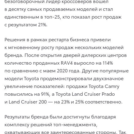
безоговорочный лидер кроссоверов вошел
в десятку самых продаваемых моделей и стал
единственным в топ-25, кто показал рост продаж
с результатом 21%.
Решения в рамках рестарта бизнеса привели
к мгновенному росту продаж нескольких моделей
бренда. После открытия дверей дилерских центров
количество проданных RAV4 выросло на 114%
по сравнению с маем 2020 года. Другие популярные
модели Toyota продемонстрировали двухзначное
увеличение показателей: продажи Toyota Camry
повысились на 91%, а Toyota Land Cruiser Prado
и Land Cruiser 200 — на 23% и 25% соответственно.
Результаты бренда были достигнуты благодаря
комплексу решений топ-менеджмента,
охватывающих все заинтересованные стороны. Так,