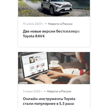
15 июля 2020 г.
Новости в России
Две новые версии бестселлера
Toyota RAV4
3 июля 2020 г.
Новости в России
Онлайн-инструменты Toyota
стали популярнее в 5,5 раза