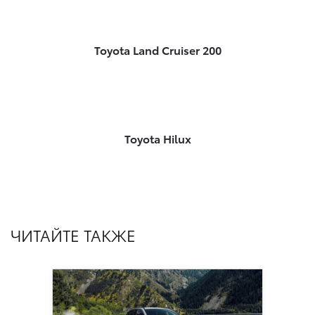
Toyota Land Cruiser 200
Toyota Hilux
ЧИТАЙТЕ ТАКЖЕ