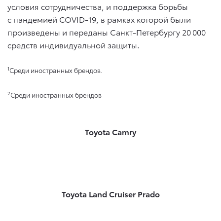
условия сотрудничества, и поддержка борьбы
с пандемией COVID-19, в рамках которой были
произведены и переданы Санкт-Петербургу 20 000
средств индивидуальной защиты.
1
Среди иностранных брендов.
2
Среди иностранных брендов
Toyota Camry
Toyota Land Cruiser Prado