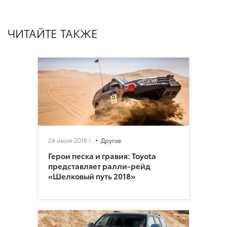
ЧИТАЙТЕ ТАКЖЕ
24 июля 2018 г.
Другое
Герои песка и гравия: Toyota
представляет ралли-рейд
«Шелковый путь 2018»