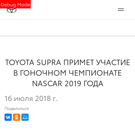
Debug Mode
TOYOTA SUPRA ПРИМЕТ УЧАСТИЕ
В ГОНОЧНОМ ЧЕМПИОНАТЕ
NASCAR 2019 ГОДА
16 июля 2018 г.
Поделиться