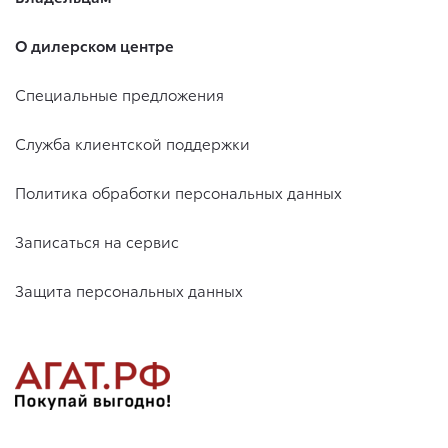
О дилерском центре
Специальные предложения
Служба клиентской поддержки
Политика обработки персональных данных
Записаться на сервис
Защита персональных данных