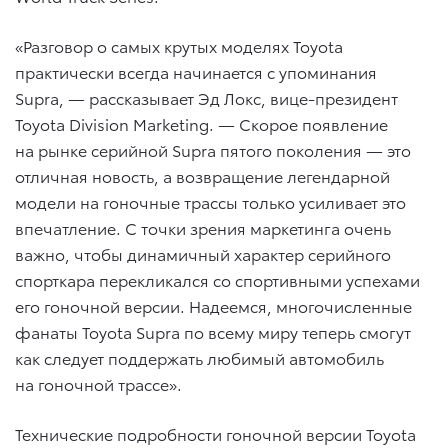
«Разговор о самых крутых моделях Toyota
практически всегда начинается с упоминания
Supra, — рассказывает Эд Локс, вице-президент
Toyota Division Marketing. — Скорое появление
на рынке серийной Supra пятого поколения — это
отличная новость, а возвращение легендарной
модели на гоночные трассы только усиливает это
впечатление. С точки зрения маркетинга очень
важно, чтобы динамичный характер серийного
спорткара перекликался со спортивными успехами
его гоночной версии. Надеемся, многочисленные
фанаты Toyota Supra по всему миру теперь смогут
как следует поддержать любимый автомобиль
на гоночной трассе».
Технические подробности гоночной версии Toyota