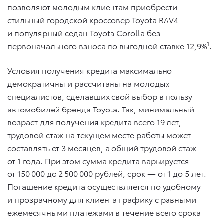
позволяют молодым клиентам приобрести
стильный городской кроссовер Toyota RAV4
и популярный седан Toyota Corolla без
1
первоначального взноса по выгодной ставке 12,9%
.
Условия получения кредита максимально
демократичны и рассчитаны на молодых
специалистов, сделавших свой выбор в пользу
автомобилей бренда Toyota. Так, минимальный
возраст для получения кредита всего 19 лет,
трудовой стаж на текущем месте работы может
составлять от 3 месяцев, а общий трудовой стаж —
от 1 года. При этом сумма кредита варьируется
от 150 000 до 2 500 000 рублей, срок — от 1 до 5 лет.
Погашение кредита осуществляется по удобному
и прозрачному для клиента графику с равными
ежемесячными платежами в течение всего срока