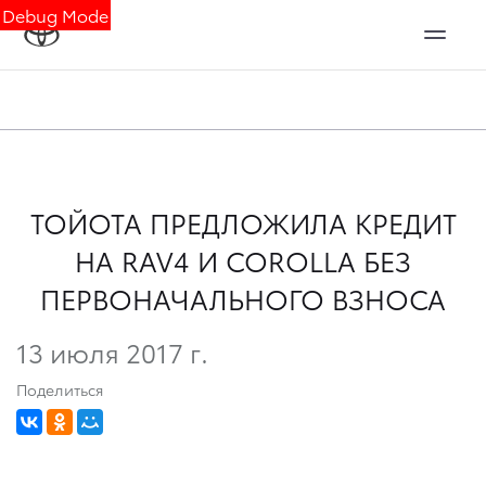
Debug Mode
ТОЙОТА ПРЕДЛОЖИЛА КРЕДИТ
НА RAV4 И COROLLA БЕЗ
ПЕРВОНАЧАЛЬНОГО ВЗНОСА
13 июля 2017 г.
Поделиться