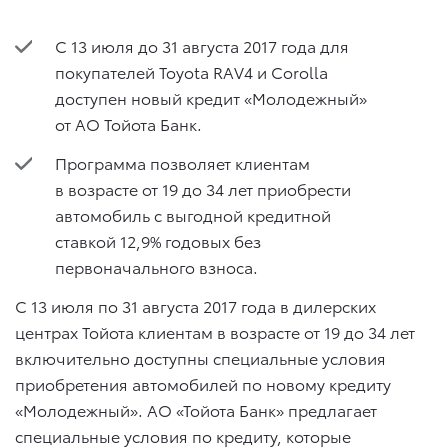
С 13 июля до 31 августа 2017 года для
покупателей Toyota RAV4 и Corolla
доступен новый кредит «Молодежный»
от АО Тойота Банк.
Программа позволяет клиентам
в возрасте от 19 до 34 лет приобрести
автомобиль с выгодной кредитной
ставкой 12,9% годовых без
первоначального взноса.
С 13 июля по 31 августа 2017 года в дилерских
центрах Тойота клиентам в возрасте от 19 до 34 лет
включительно доступны специальные условия
приобретения автомобилей по новому кредиту
«Молодежный». АО «Тойота Банк» предлагает
специальные условия по кредиту, которые