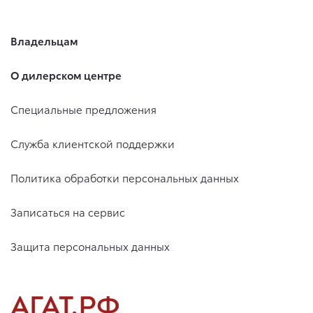
Владельцам
О дилерском центре
Специальные предложения
Служба клиентской поддержки
Политика обработки персональных данных
Записаться на сервис
Защита персональных данных