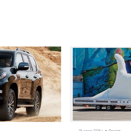
18 июня 2018 г.
Другое