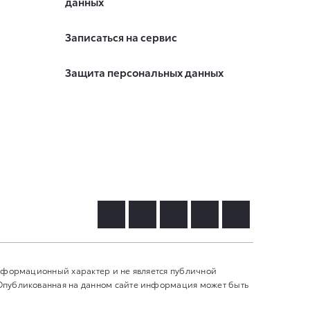
данных
Записаться на сервис
Защита персональных данных
информационный характер и не является публичной
 Опубликованная на данном сайте информация может быть