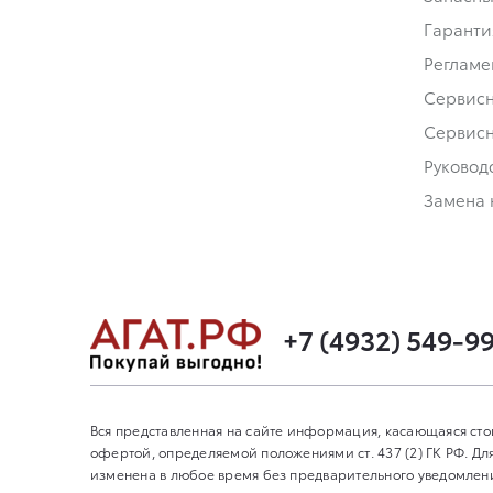
Гаранти
Регламе
Сервис
Сервис
Руковод
Замена 
+7 (4932) 549-9
Вся представленная на сайте информация, касающаяся сто
офертой, определяемой положениями ст. 437 (2) ГК РФ. 
изменена в любое время без предварительного уведомления