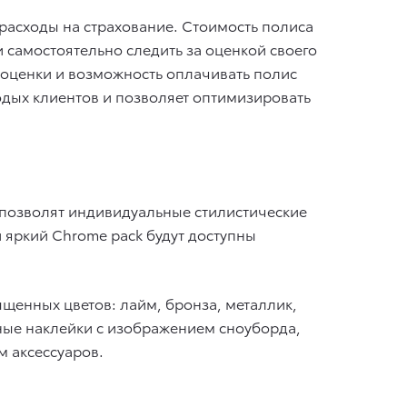
о расходы на страхование. Стоимость полиса
 самостоятельно следить за оценкой своего
оценки и возможность оплачивать полис
одых клиентов и позволяет оптимизировать
, позволят индивидуальные стилистические
 яркий Chrome pack будут доступны
щенных цветов: лайм, бронза, металлик,
ьные наклейки с изображением сноуборда,
м аксессуаров.