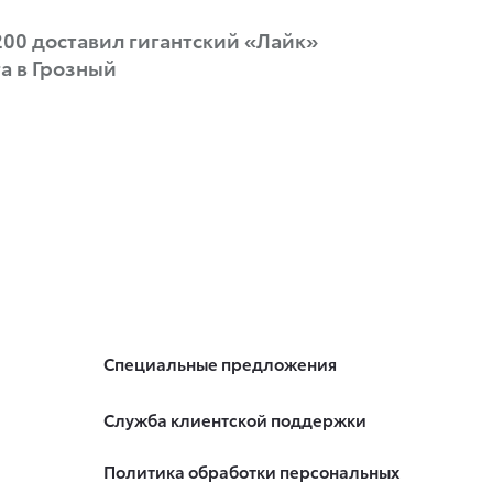
 200 доставил гигантский «Лайк»
а в Грозный
Специальные предложения
Служба клиентской поддержки
Политика обработки персональных