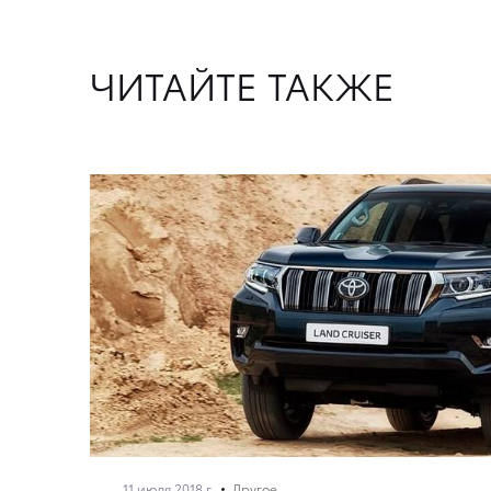
ЧИТАЙТЕ ТАКЖЕ
11 июля 2018 г.
Другое